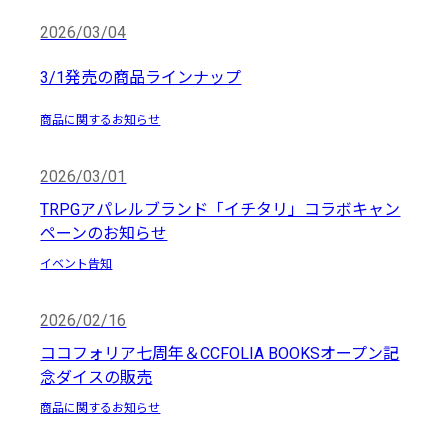
2026/03/04
3/1発売の商品ラインナップ
商品に関するお知らせ
2026/03/01
TRPGアパレルブランド「イチタリ」コラボキャン
ペーンのお知らせ
イベント告知
2026/02/16
ココフォリア七周年＆CCFOLIA BOOKSオープン記
念ダイスの販売
商品に関するお知らせ