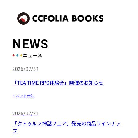
NEWS
ニュース
2026/07/31
「TEA TIME RPG体験会」開催のお知らせ
イベント告知
2026/07/21
「クトゥルフ神話フェア」発売の商品ラインナッ
プ