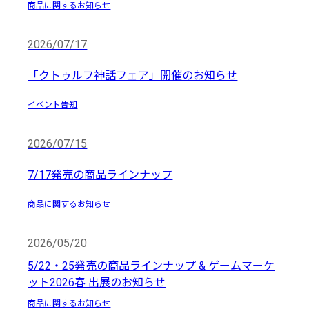
商品に関するお知らせ
2026/07/17
「クトゥルフ神話フェア」開催のお知らせ
イベント告知
2026/07/15
7/17発売の商品ラインナップ
商品に関するお知らせ
2026/05/20
5/22・25発売の商品ラインナップ & ゲームマーケ
ット2026春 出展のお知らせ
商品に関するお知らせ