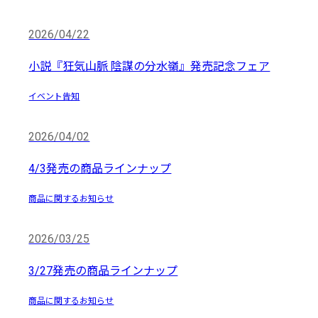
2026/04/22
小説『狂気山脈 陰謀の分水嶺』発売記念フェア
イベント告知
2026/04/02
4/3発売の商品ラインナップ
商品に関するお知らせ
2026/03/25
3/27発売の商品ラインナップ
商品に関するお知らせ